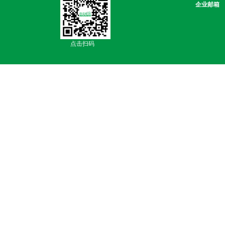
企业邮箱
点击扫码