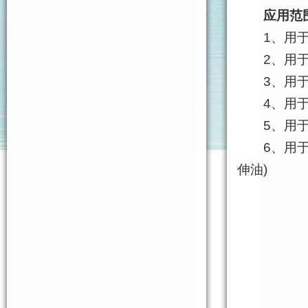
应用范
1、用于清
2、用于替
3、用于
4、用于
5、用于
6、用于清
伸油)