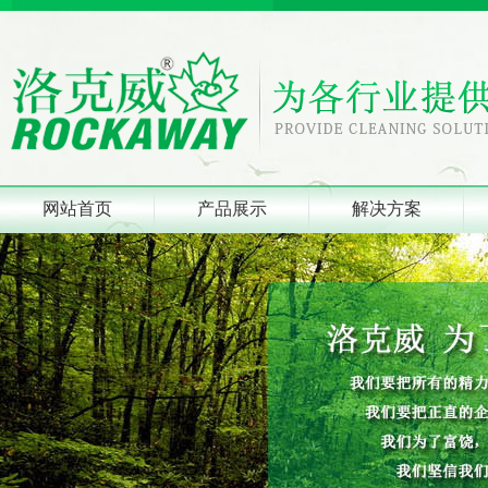
网站首页
产品展示
解决方案