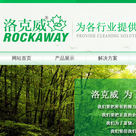
网站首页
产品展示
解决方案